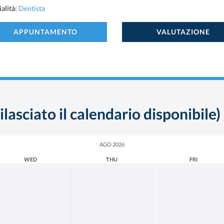
alità:
Dentista
APPUNTAMENTO
VALUTAZIONE
ilasciato il calendario disponibile)
AGO 2026
WED
THU
FRI