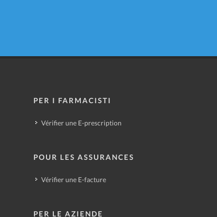
PER I FARMACISTI
Vérifier une E-prescription
POUR LES ASSURANCES
Vérifier une E-facture
PER LE AZIENDE