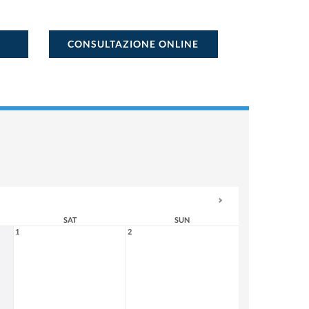
CONSULTAZIONE ONLINE
SAT
SUN
1
2