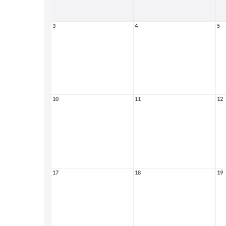
3
4
5
10
11
12
17
18
19