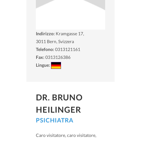
Indirizzo:
Kramgasse 17,
3011
Bern, Svizzera
Telefono:
0313121161
Fax:
0313126386
Lingue:
DR. BRUNO
HEILINGER
PSICHIATRA
Caro visitatore, caro visitatore,