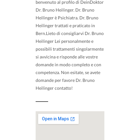
benvenuto al profilo di DeinDoktor
Dr. Bruno Heilinger. Dr. Bruno
Heilinger è Psichiatra. Dr. Bruno
Heilinger trattati e praticato in
Bern.Lieto di consigliarvi Dr. Bruno
Heilinger Lei personalmente e
possibili trattamenti singolarmente
si avvicina e risponde alle vostre
domande in modo completo e con
competenza. Non esitate, se avete
domande per favore Dr. Bruno
Heilinger contatto!