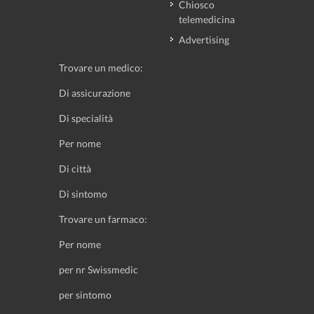
Chiosco
telemedicina
Advertising
Trovare un medico:
Di assicurazione
Di specialità
Per nome
Di città
Di sintomo
Trovare un farmaco:
Per nome
per nr Swissmedic
per sintomo