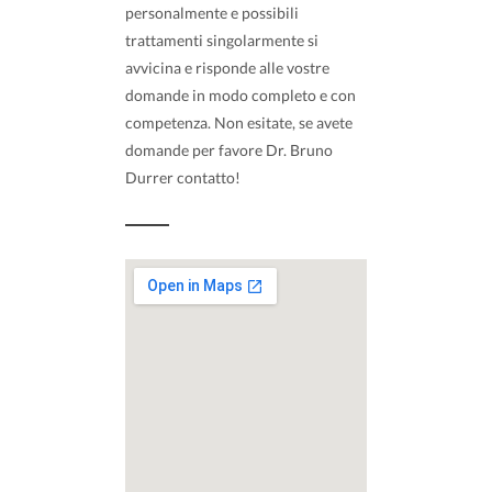
personalmente e possibili
trattamenti singolarmente si
avvicina e risponde alle vostre
domande in modo completo e con
competenza. Non esitate, se avete
domande per favore Dr. Bruno
Durrer contatto!