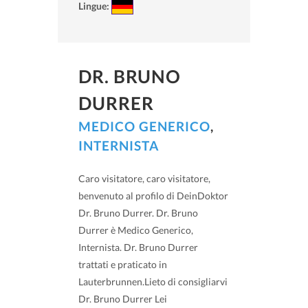
Lingue:
DR. BRUNO
DURRER
MEDICO GENERICO
,
INTERNISTA
Caro visitatore, caro visitatore,
benvenuto al profilo di DeinDoktor
Dr. Bruno Durrer. Dr. Bruno
Durrer è Medico Generico,
Internista. Dr. Bruno Durrer
trattati e praticato in
Lauterbrunnen.Lieto di consigliarvi
Dr. Bruno Durrer Lei