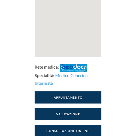
Rete medica:
Specialità:
Medico Generico
,
Internista
APPUNTAMENTO
VALUTAZIONE
CONSULTAZIONE ONLINE