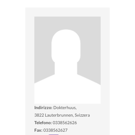
Indirizzo:
Dokterhuus,
3822
Lauterbrunnen, Svizzera
Telefono:
0338562626
Fax:
0338562627