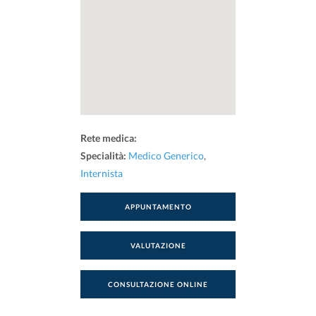
Rete medica:
Specialità:
Medico Generico
,
Internista
APPUNTAMENTO
VALUTAZIONE
CONSULTAZIONE ONLINE