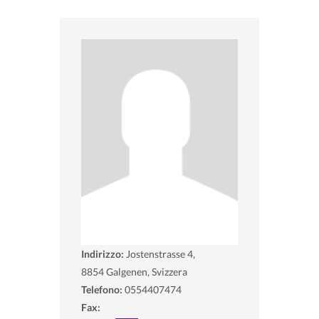
Indirizzo:
Jostenstrasse 4,
8854
Galgenen, Svizzera
Telefono:
0554407474
Fax: