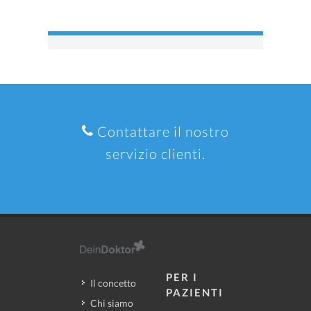
Contattare il nostro
servizio clienti.
PER I
Il concetto
PAZIENTI
Chi siamo