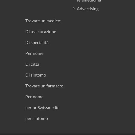
Advertising
Trovare un medico:
Di assicurazione
Di specialità
Per nome
Di città
Di sintomo
Trovare un farmaco:
Per nome
per nr Swissmedic
per sintomo