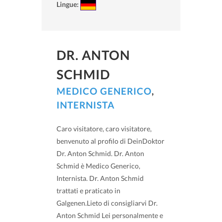
Lingue:
DR. ANTON
SCHMID
MEDICO GENERICO
,
INTERNISTA
Caro visitatore, caro visitatore,
benvenuto al profilo di DeinDoktor
Dr. Anton Schmid. Dr. Anton
Schmid è Medico Generico,
Internista. Dr. Anton Schmid
trattati e praticato in
Galgenen.Lieto di consigliarvi Dr.
Anton Schmid Lei personalmente e