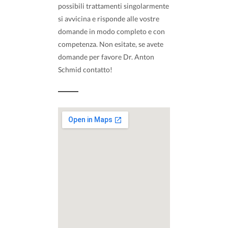
possibili trattamenti singolarmente
si avvicina e risponde alle vostre
domande in modo completo e con
competenza. Non esitate, se avete
domande per favore Dr. Anton
Schmid contatto!