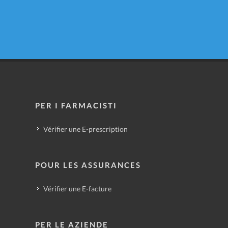
PER I FARMACISTI
Vérifier une E-prescription
POUR LES ASSURANCES
Vérifier une E-facture
PER LE AZIENDE