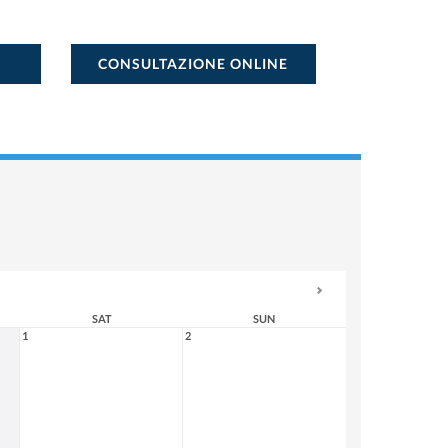
CONSULTAZIONE ONLINE
SAT
SUN
1
2