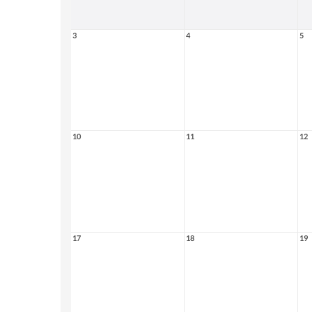
3
4
5
10
11
12
17
18
19