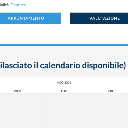
alità:
Dentista
APPUNTAMENTO
VALUTAZIONE
ilasciato il calendario disponibile)
AGO 2026
WED
THU
FRI