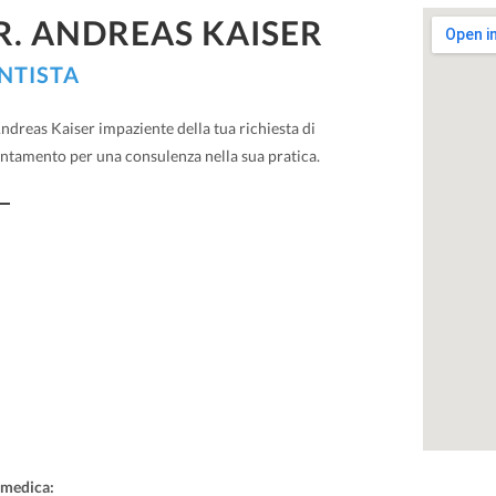
R. ANDREAS KAISER
NTISTA
ndreas Kaiser impaziente della tua richiesta di
ntamento per una consulenza nella sua pratica.
 medica: