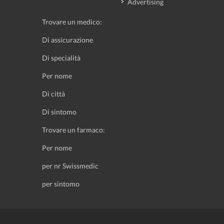
Advertising
Trovare un medico:
Di assicurazione
Di specialità
Per nome
Di città
Di sintomo
Trovare un farmaco:
Per nome
per nr Swissmedic
per sintomo