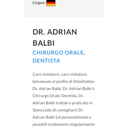
Lingue:
DR. ADRIAN
BALBI
CHIRURGO ORALE
,
DENTISTA
Caro visitatore, caro visitatore,
benvenuto al profilo di DeinDoktor
Dr. Adrian Balbi. Dr. Adrian Balbi è
Chirurgo Orale, Dentista. Dr.
Adrian Balbi trattati e praticato in
Stans.Lieto di consigliarvi Dr.
Adrian Balbi Lei personalmente e
possibili trattamenti singolarmente