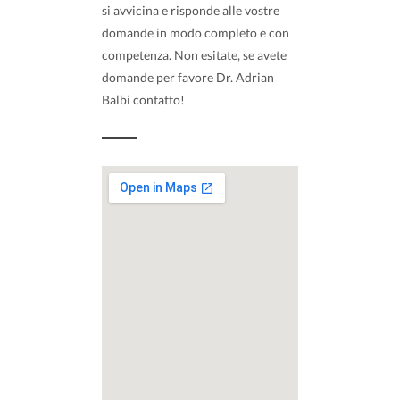
si avvicina e risponde alle vostre
domande in modo completo e con
competenza. Non esitate, se avete
domande per favore Dr. Adrian
Balbi contatto!