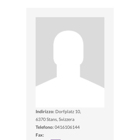
Indirizzo:
Dorfplatz 10,
6370
Stans, Svizzera
Telefono:
0416106144
Fax: