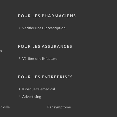
POUR LES PHARMACIENS
Vérifier une E-prescription
POUR LES ASSURANCES
in
Vérifier une E-facture
POUR LES ENTREPRISES
Kiosque télémedical
Advertising
r ville
Par symptôme