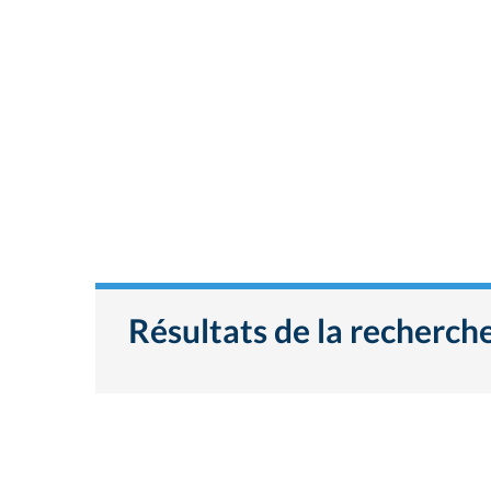
Résultats de la recherch