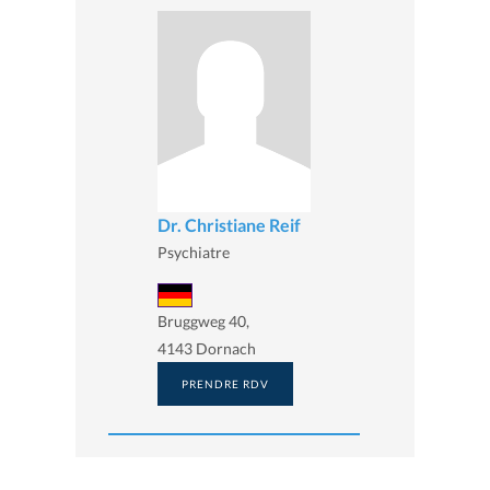
Dr. Christiane Reif
Psychiatre
Bruggweg 40,
4143 Dornach
PRENDRE RDV