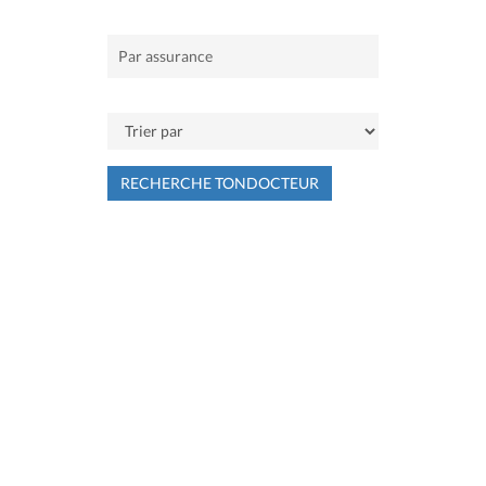
RECHERCHE TONDOCTEUR