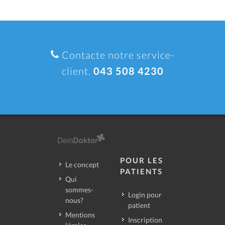
Contacte notre service-
client.
043 508 4230
POUR LES
Le concept
PATIENTS
Qui
sommes-
Login pour
nous?
patient
Mentions
Inscription