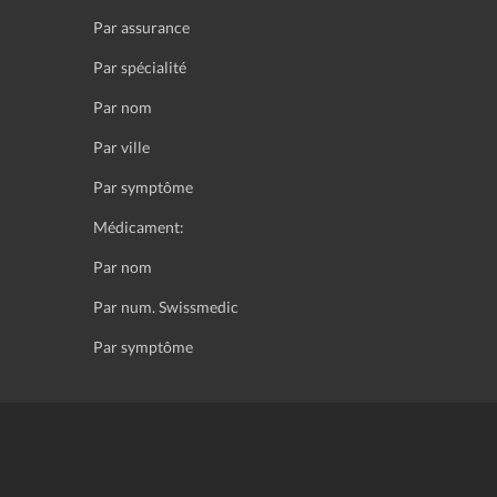
Par assurance
Par spécialité
Par nom
Par ville
Par symptôme
Médicament:
Par nom
Par num. Swissmedic
Par symptôme