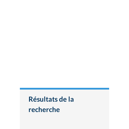
Résultats de la
recherche