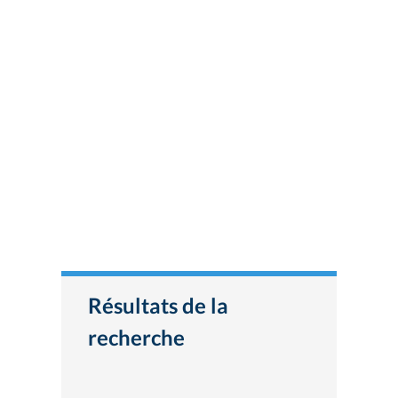
Résultats de la
recherche