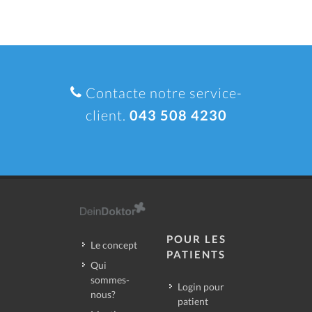
Contacte notre service-
client.
043 508 4230
POUR LES
Le concept
PATIENTS
Qui
sommes-
Login pour
nous?
patient