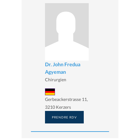
Dr. John Fredua
Agyeman
Chirurgien
Gerbeackerstrasse 11,
3210 Kerzers
PRENDRE RDV