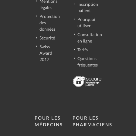
Mentions
Inscription
légales
patient
Protection
Pourquoi
des
utiliser
données
Consultation
Sécurité
en ligne
Swiss
Tarifs
Award
Questions
2017
fréquentes
POUR LES
POUR LES
MÉDECINS
PHARMACIENS