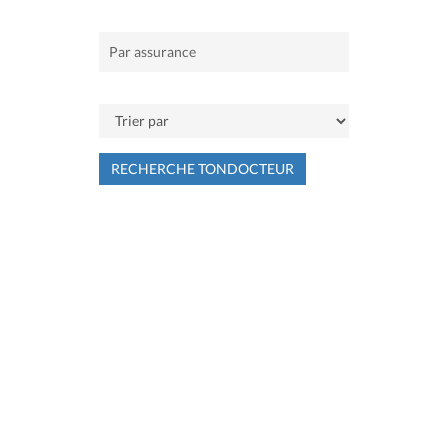
RECHERCHE TONDOCTEUR