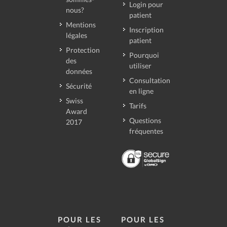
Login pour
nous?
patient
Mentions
Inscription
légales
patient
Protection
Pourquoi
des
utiliser
données
Consultation
Sécurité
en ligne
Swiss
Tarifs
Award
Questions
2017
fréquentes
POUR LES
POUR LES