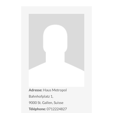
Adresse:
Haus Metropol
Bahnhofplatz 1,
9000
St. Gallen, Suisse
Téléphone:
0712224827