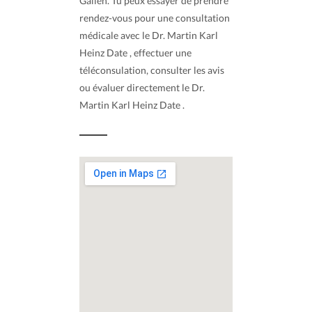
Gallen. Tu peux essayer de prendre
rendez-vous pour une consultation
médicale avec le Dr. Martin Karl
Heinz Date , effectuer une
téléconsulation, consulter les avis
ou évaluer directement le Dr.
Martin Karl Heinz Date .