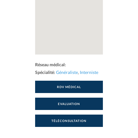
Réseau médical:
Spécialité:
Généraliste
,
Interniste
RDV MÉDICAL
EVALUATION
TÉLÉCONSULTATION