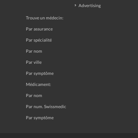
Advertising
Trouve un médecin:
Par assurance
Par spécialité
Par nom
Par ville
Par symptôme
Médicament:
Par nom
Par num. Swissmedic
Par symptôme