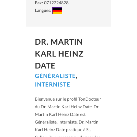
Fax:
0712224828
Langues:
DR. MARTIN
KARL HEINZ
DATE
GÉNÉRALISTE
,
INTERNISTE
Bienvenue sur le profil TonDocteur
du Dr. Martin Karl Heinz Date. Dr.
Martin Karl Heinz Date est
Généraliste, Interniste. Dr. Martin
Karl Heinz Date pratique à St.