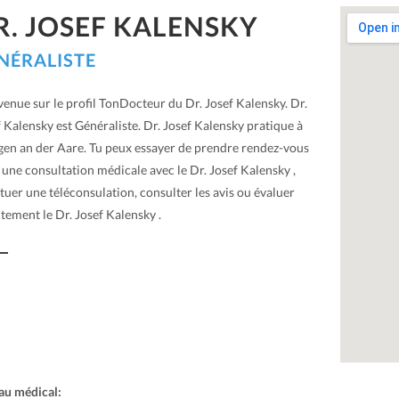
R. JOSEF KALENSKY
NÉRALISTE
enue sur le profil TonDocteur du Dr. Josef Kalensky. Dr.
 Kalensky est Généraliste. Dr. Josef Kalensky pratique à
en an der Aare. Tu peux essayer de prendre rendez-vous
une consultation médicale avec le Dr. Josef Kalensky ,
tuer une téléconsulation, consulter les avis ou évaluer
tement le Dr. Josef Kalensky .
au médical: