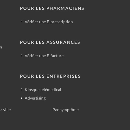
POUR LES PHARMACIENS
Vérifier une E-prescription
POUR LES ASSURANCES
in
Vérifier une E-facture
POUR LES ENTREPRISES
Kiosque télémedical
Advertising
r ville
Par symptôme