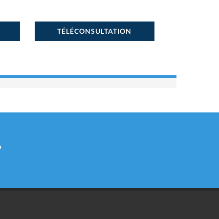
TÉLÉCONSULTATION
6