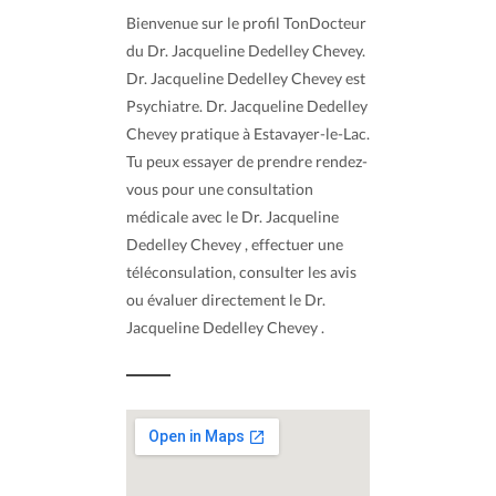
Bienvenue sur le profil TonDocteur
du Dr. Jacqueline Dedelley Chevey.
Dr. Jacqueline Dedelley Chevey est
Psychiatre. Dr. Jacqueline Dedelley
Chevey pratique à Estavayer-le-Lac.
Tu peux essayer de prendre rendez-
vous pour une consultation
médicale avec le Dr. Jacqueline
Dedelley Chevey , effectuer une
téléconsulation, consulter les avis
ou évaluer directement le Dr.
Jacqueline Dedelley Chevey .