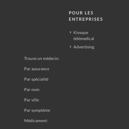
POUR LES
ENTREPRISES
Kiosque
télémedical
Advertising
Trouve un médecin:
Par assurance
Par spécialité
Par nom
Par ville
Par symptôme
Médicament: