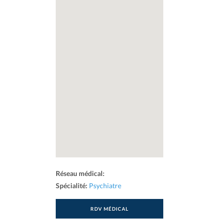
Réseau médical:
Spécialité:
Psychiatre
RDV MÉDICAL