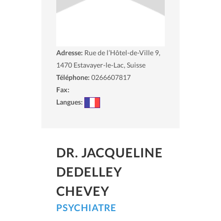
Adresse:
Rue de l’Hôtel-de-Ville 9,
1470
Estavayer-le-Lac, Suisse
Téléphone:
0266607817
Fax:
Langues:
DR. JACQUELINE
DEDELLEY
CHEVEY
PSYCHIATRE