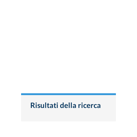
Risultati della ricerca