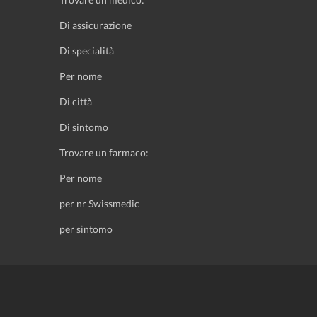
Di assicurazione
Di specialità
Per nome
Di città
Di sintomo
Trovare un farmaco:
Per nome
per nr Swissmedic
per sintomo