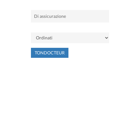
TONDOCTEUR