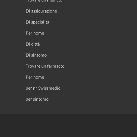
Di assicurazione
Di specialità
Per nome
Di città
Di sintomo
Trovare un farmaco:
Per nome
per nr Swissmedic
per sintomo