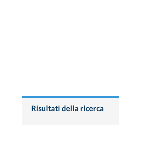
Risultati della ricerca