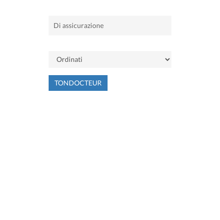
TONDOCTEUR