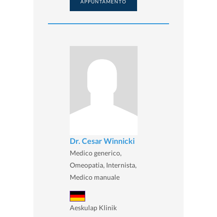
APPUNTAMENTO
Dr. Cesar Winnicki
Medico generico,
Omeopatia, Internista,
Medico manuale
Aeskulap Klinik