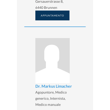
Gersauerstrasse 8,
6440 Brunnen
APPUNTAMENTO
Dr. Markus Limacher
Agopuntore, Medico
generico, Internista,
Medico manuale