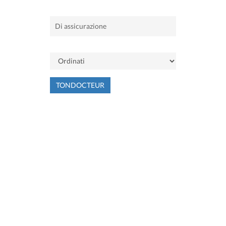
TONDOCTEUR