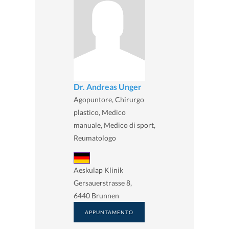
Dr. Andreas Unger
Agopuntore, Chirurgo
plastico, Medico
manuale, Medico di sport,
Reumatologo
Aeskulap Klinik
Gersauerstrasse 8,
6440 Brunnen
APPUNTAMENTO