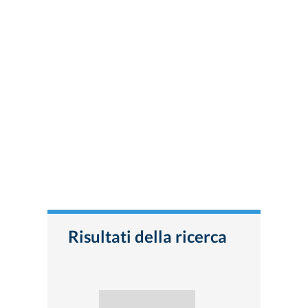
Risultati della ricerca