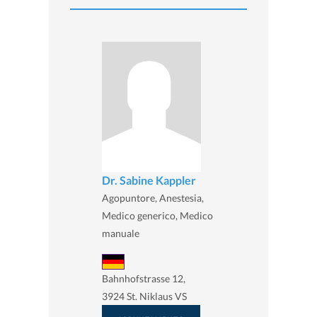
Dr. Sabine Kappler
Agopuntore, Anestesia,
Medico generico, Medico
manuale
Bahnhofstrasse 12,
3924 St. Niklaus VS