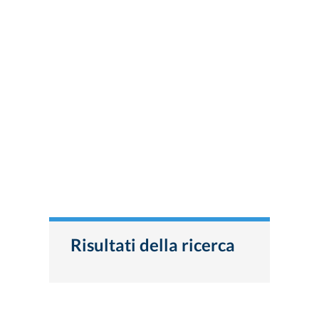
Risultati della ricerca