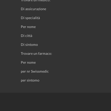
Di assicurazione
Di specialità
Per nome
Di città
Di sintomo
Trovare un farmaco:
Per nome
per nr Swissmedic
per sintomo