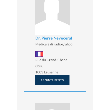
Dr. Pierre Neveceral
Medicale di radiografico
Rue du Grand-Chêne
8bis,
1003 Lausanne
APPUNTAMENTO