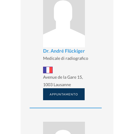
Dr. André Flückiger
Medicale di radiografico
Avenue de la Gare 15,
1003 Lausanne
APPUNTAMENTO