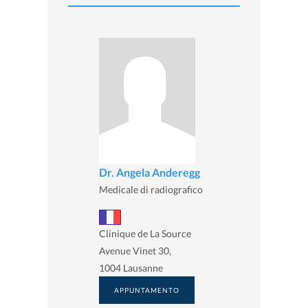
Dr. Angela Anderegg
Medicale di radiografico
Clinique de La Source
Avenue Vinet 30,
1004 Lausanne
APPUNTAMENTO