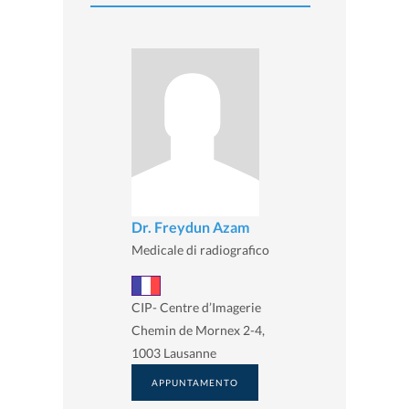
Dr. Freydun Azam
Medicale di radiografico
CIP- Centre d’Imagerie
Chemin de Mornex 2-4,
1003 Lausanne
APPUNTAMENTO