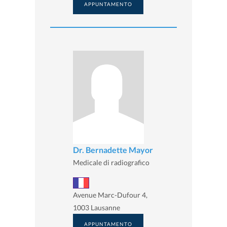
APPUNTAMENTO
Dr. Bernadette Mayor
Medicale di radiografico
Avenue Marc-Dufour 4,
1003 Lausanne
APPUNTAMENTO