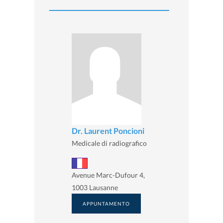
Dr. Laurent Poncioni
Medicale di radiografico
Avenue Marc-Dufour 4,
1003 Lausanne
APPUNTAMENTO