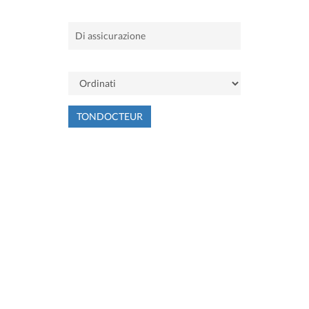
TONDOCTEUR