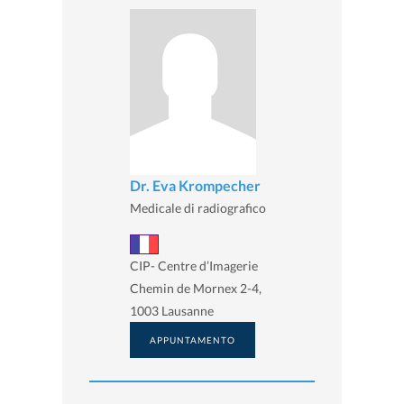
Dr. Eva Krompecher
Medicale di radiografico
CIP- Centre d’Imagerie
Chemin de Mornex 2-4,
1003 Lausanne
APPUNTAMENTO