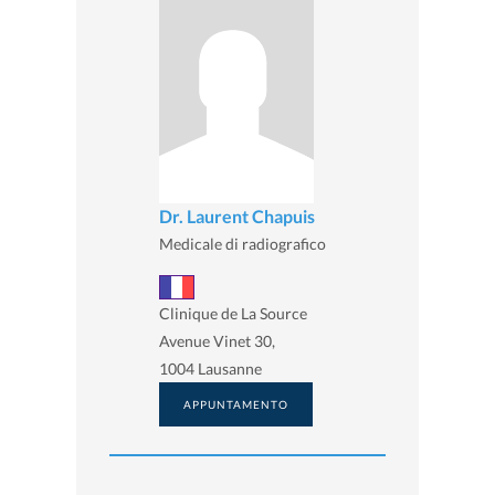
Dr. Laurent Chapuis
Medicale di radiografico
Clinique de La Source
Avenue Vinet 30,
1004 Lausanne
APPUNTAMENTO