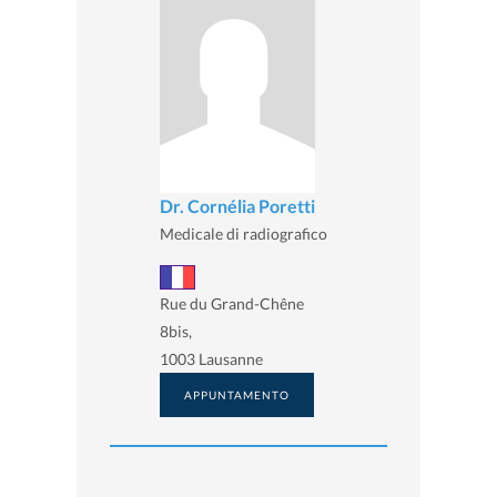
Dr. Cornélia Poretti
Medicale di radiografico
Rue du Grand-Chêne
8bis,
1003 Lausanne
APPUNTAMENTO