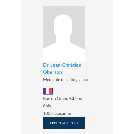
Dr. Jean-Chrétien
Oberson
Medicale di radiografico
Rue du Grand-Chêne
8bis,
1003 Lausanne
APPUNTAMENTO