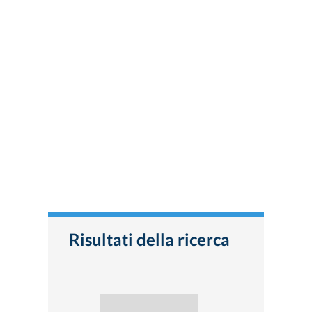
Risultati della ricerca