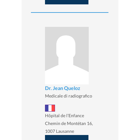
Dr. Jean Queloz
Medicale di radiografico
Hôpital de l’Enfance
Chemin de Montétan 16,
1007 Lausanne