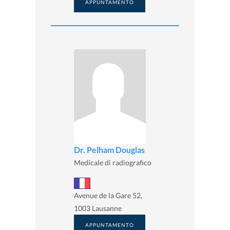
APPUNTAMENTO
Dr. Pelham Douglas
Medicale di radiografico
Avenue de la Gare 52,
1003 Lausanne
APPUNTAMENTO