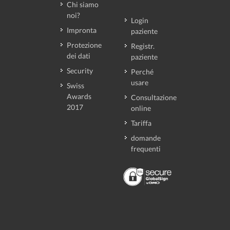
Chi siamo
noi?
Login
Impronta
paziente
Protezione
Registr.
dei dati
paziente
Security
Perché
usare
Swiss
Awards
Consultazione
2017
online
Tariffa
domande
frequenti