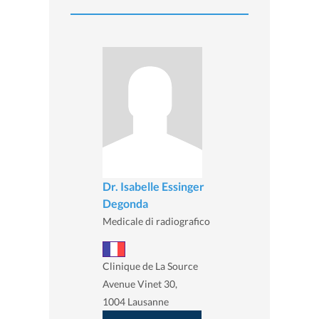
Dr. Isabelle Essinger
Degonda
Medicale di radiografico
Clinique de La Source
Avenue Vinet 30,
1004 Lausanne