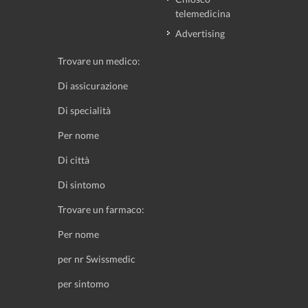
telemedicina
Advertising
Trovare un medico:
Di assicurazione
Di specialità
Per nome
Di città
Di sintomo
Trovare un farmaco:
Per nome
per nr Swissmedic
per sintomo