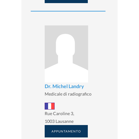
Dr. Michel Landry
Medicale di radiografico
Rue Caroline 3,
1003 Lausanne
APPUNTAMENTO