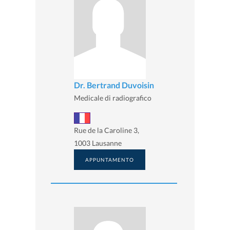
Dr. Bertrand Duvoisin
Medicale di radiografico
Rue de la Caroline 3,
1003 Lausanne
APPUNTAMENTO