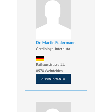
Dr. Martin Federmann
Cardiologo, Internista
Rathausstrasse 11,
8570 Weinfelden
APPUNTAMENTO