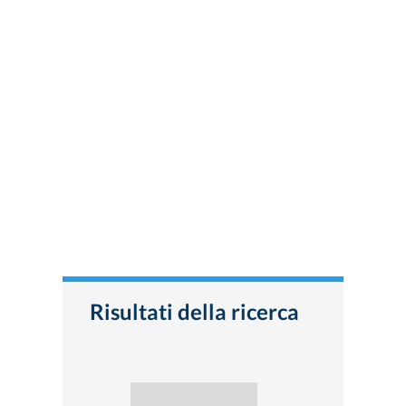
Risultati della ricerca