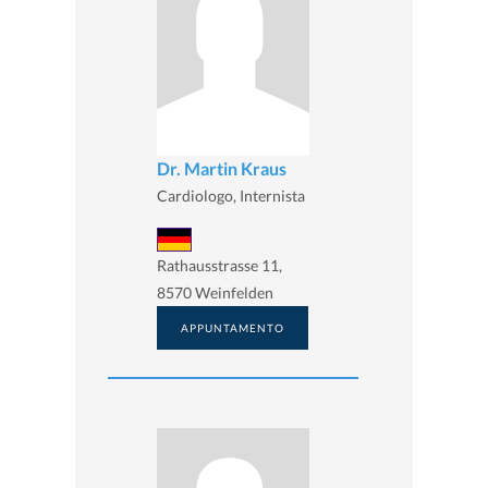
Dr. Martin Kraus
Cardiologo, Internista
Rathausstrasse 11,
8570 Weinfelden
APPUNTAMENTO