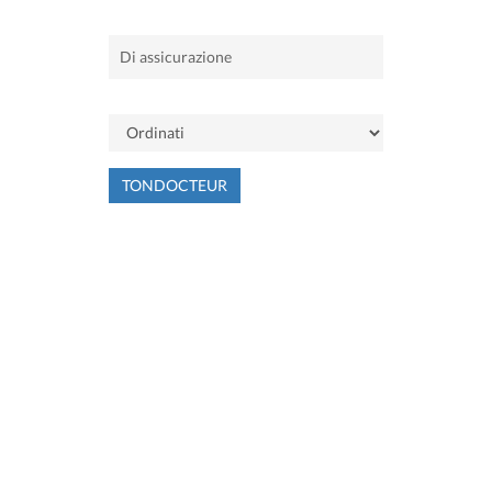
TONDOCTEUR