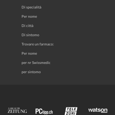
Di specialità
Per nome
Di città
Di sintomo
Trovare un farmaco:
Per nome
per nr Swissmedic
per sintomo