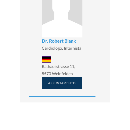
Dr. Robert Blank
Cardiologo, Internista
Rathausstrasse 11,
8570 Weinfelden
APPUNTAMENTO