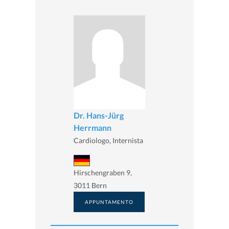
Dr. Hans-Jürg
Herrmann
Cardiologo, Internista
Hirschengraben 9,
3011 Bern
APPUNTAMENTO