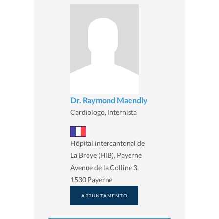
Dr. Raymond Maendly
Cardiologo, Internista
Hôpital intercantonal de
La Broye (HIB), Payerne
Avenue de la Colline 3,
1530 Payerne
APPUNTAMENTO