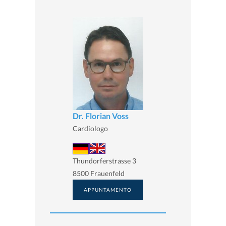
Dr. Florian Voss
Cardiologo
Thundorferstrasse 3
8500 Frauenfeld
APPUNTAMENTO