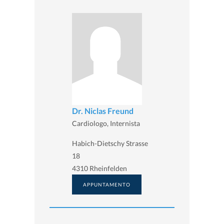
Dr. Niclas Freund
Cardiologo, Internista
Habich-Dietschy Strasse
18
4310 Rheinfelden
APPUNTAMENTO