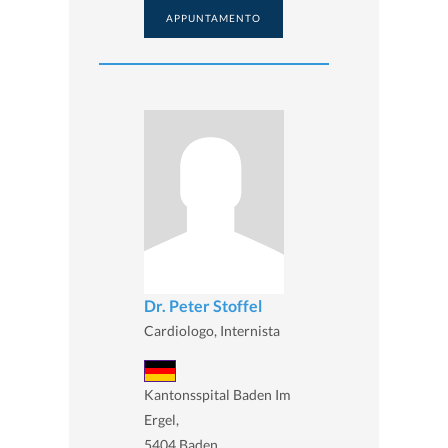
APPUNTAMENTO
Dr. Peter Stoffel
Cardiologo, Internista
Kantonsspital Baden Im
Ergel,
5404 Baden