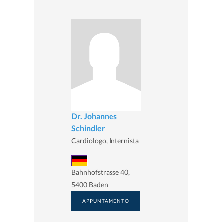
Dr. Johannes
Schindler
Cardiologo, Internista
Bahnhofstrasse 40,
5400 Baden
APPUNTAMENTO