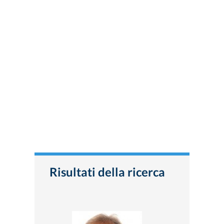
Risultati della ricerca