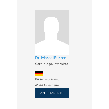
Dr. Marcel Furrer
Cardiologo, Internista
Birseckstrasse 85
4144 Arlesheim
APPUNTAMENTO