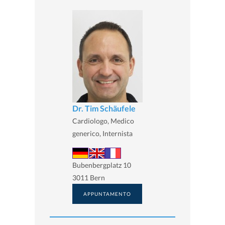
Dr. Tim Schäufele
Cardiologo, Medico
generico, Internista
Bubenbergplatz 10
3011 Bern
APPUNTAMENTO