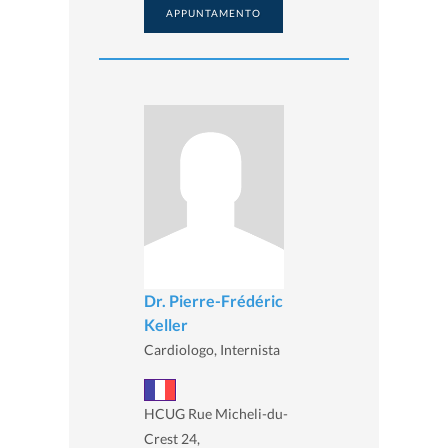
APPUNTAMENTO
Dr. Pierre-Frédéric
Keller
Cardiologo, Internista
HCUG Rue Micheli-du-
Crest 24,