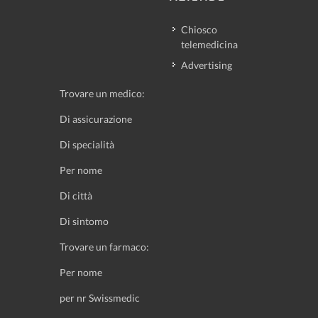
Chiosco
telemedicina
Advertising
Trovare un medico:
Di assicurazione
Di specialità
Per nome
Di città
Di sintomo
Trovare un farmaco:
Per nome
per nr Swissmedic