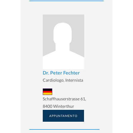
Dr. Peter Fechter
Cardiologo, Internista
Schaffhauserstrasse 61,
8400 Winterthur
APPUNTAMENTO