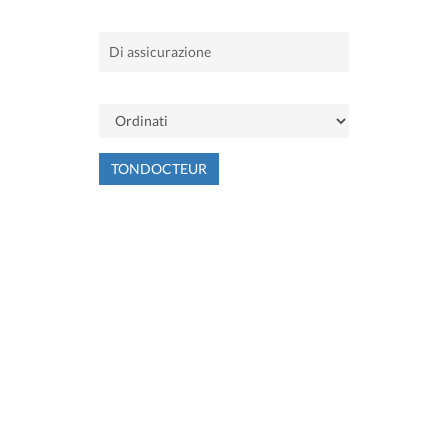
TONDOCTEUR