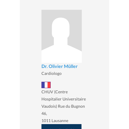
Dr. Olivier Müller
Cardiologo
CHUV (Centre
Hospitalier Universitaire
Vaudois) Rue du Bugnon
46,
1011 Lausanne