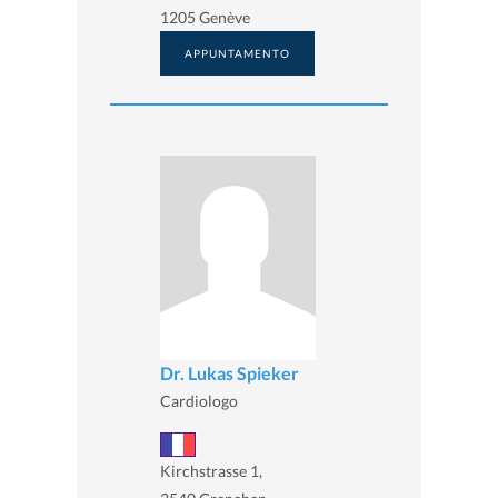
1205 Genève
APPUNTAMENTO
Dr. Lukas Spieker
Cardiologo
Kirchstrasse 1,