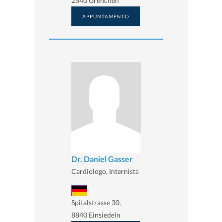
2540 Grenchen
APPUNTAMENTO
Dr. Daniel Gasser
Cardiologo, Internista
Spitalstrasse 30,
8840 Einsiedeln