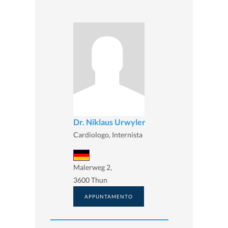
Dr. Niklaus Urwyler
Cardiologo, Internista
Malerweg 2,
3600 Thun
APPUNTAMENTO