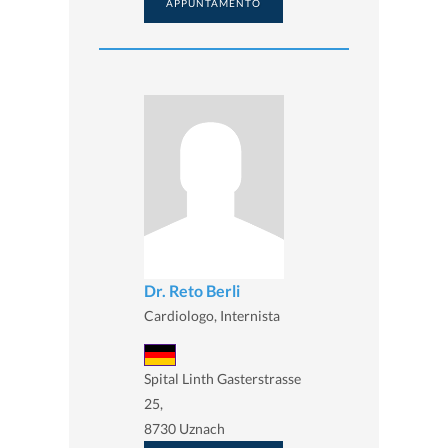
APPUNTAMENTO
Dr. Reto Berli
Cardiologo, Internista
Spital Linth Gasterstrasse
25,
8730 Uznach