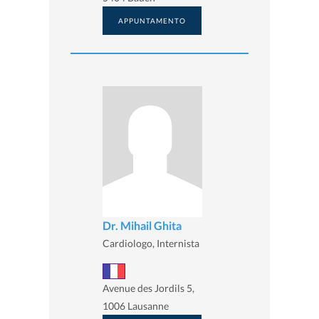
APPUNTAMENTO
Dr. Mihail Ghita
Cardiologo, Internista
Avenue des Jordils 5,
1006 Lausanne