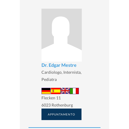
Dr. Edgar Mestre
Cardiologo, Internista,
Pediatra
Flecken 11
6023 Rothenburg
APPUNTAMENTO