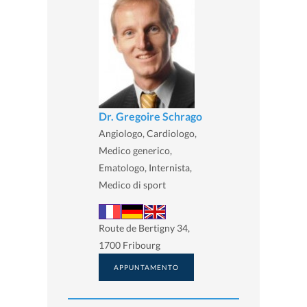
Dr. Gregoire Schrago
Angiologo, Cardiologo,
Medico generico,
Ematologo, Internista,
Medico di sport
Route de Bertigny 34,
1700 Fribourg
APPUNTAMENTO