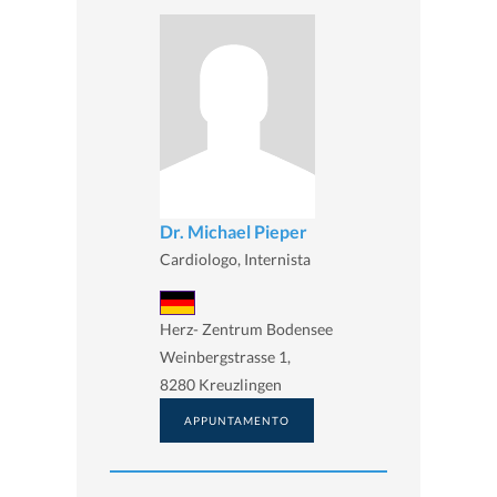
Dr. Michael Pieper
Cardiologo, Internista
Herz- Zentrum Bodensee
Weinbergstrasse 1,
8280 Kreuzlingen
APPUNTAMENTO