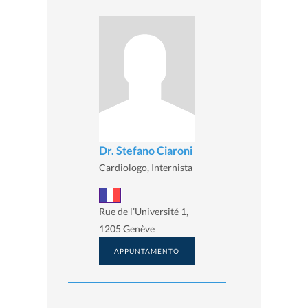
Dr. Stefano Ciaroni
Cardiologo, Internista
Rue de l’Université 1,
1205 Genève
APPUNTAMENTO