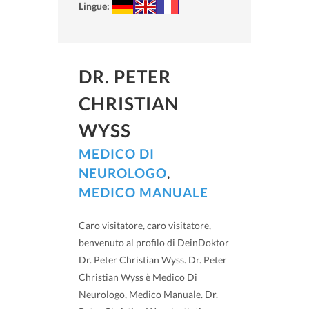
Lingue:
DR. PETER
CHRISTIAN
WYSS
MEDICO DI
NEUROLOGO
,
MEDICO MANUALE
Caro visitatore, caro visitatore,
benvenuto al profilo di DeinDoktor
Dr. Peter Christian Wyss. Dr. Peter
Christian Wyss è Medico Di
Neurologo, Medico Manuale. Dr.