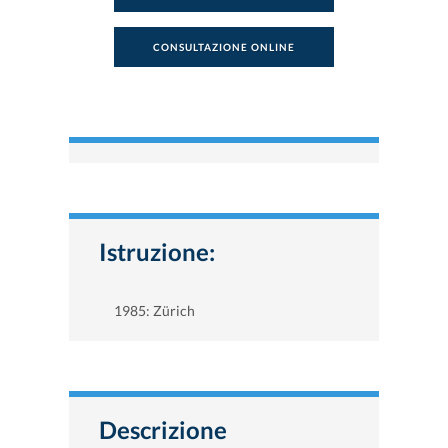
CONSULTAZIONE ONLINE
Istruzione:
1985: Zürich
Descrizione