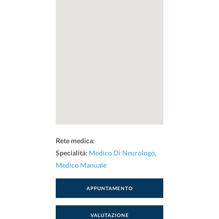
Rete medica:
Specialità:
Medico Di Neurologo
,
Medico Manuale
APPUNTAMENTO
VALUTAZIONE