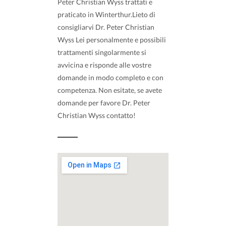
Peter Christian Wyss trattati e
praticato in Winterthur.Lieto di
consigliarvi Dr. Peter Christian
Wyss Lei personalmente e possibili
trattamenti singolarmente si
avvicina e risponde alle vostre
domande in modo completo e con
competenza. Non esitate, se avete
domande per favore Dr. Peter
Christian Wyss contatto!