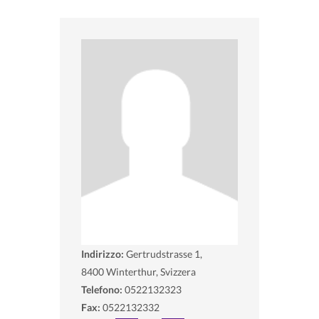
Indirizzo:
Gertrudstrasse 1,
8400
Winterthur, Svizzera
Telefono:
0522132323
Fax:
0522132332