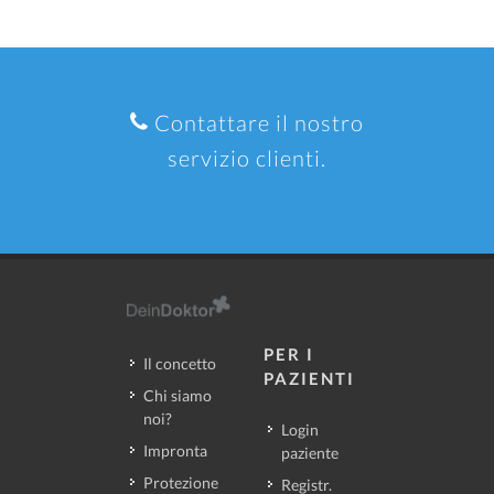
Contattare il nostro
servizio clienti.
PER I
Il concetto
PAZIENTI
Chi siamo
noi?
Login
Impronta
paziente
Protezione
Registr.