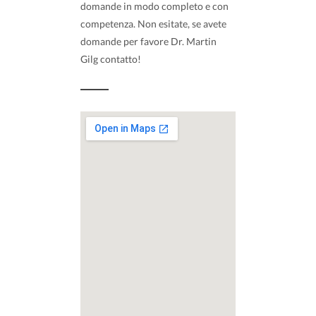
domande in modo completo e con
competenza. Non esitate, se avete
domande per favore Dr. Martin
Gilg contatto!