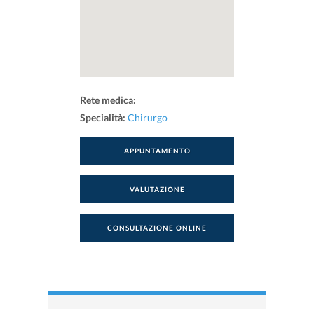
Rete medica:
Specialità:
Chirurgo
APPUNTAMENTO
VALUTAZIONE
CONSULTAZIONE ONLINE