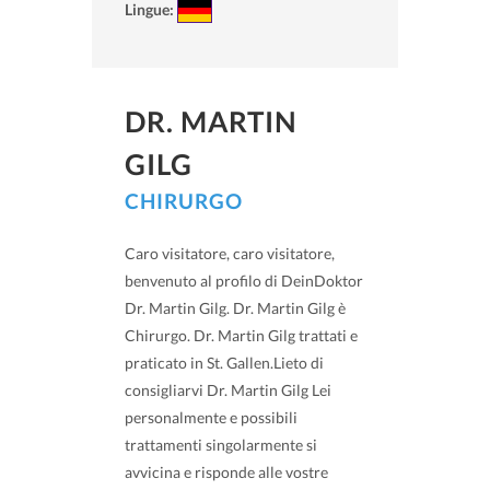
Lingue:
DR. MARTIN
GILG
CHIRURGO
Caro visitatore, caro visitatore,
benvenuto al profilo di DeinDoktor
Dr. Martin Gilg. Dr. Martin Gilg è
Chirurgo. Dr. Martin Gilg trattati e
praticato in St. Gallen.Lieto di
consigliarvi Dr. Martin Gilg Lei
personalmente e possibili
trattamenti singolarmente si
avvicina e risponde alle vostre