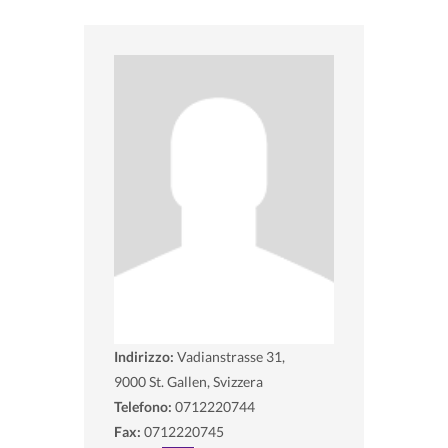
Indirizzo:
Vadianstrasse 31,
9000
St. Gallen, Svizzera
Telefono:
0712220744
Fax:
0712220745