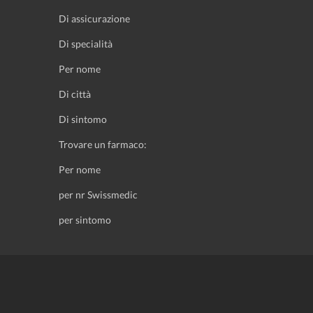
Di assicurazione
Di specialità
Per nome
Di città
Di sintomo
Trovare un farmaco:
Per nome
per nr Swissmedic
per sintomo