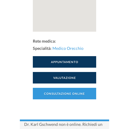
Rete medica:
Specialità:
Medico Orecchio
APPUNTAMENTO
VALUTAZIONE
CONSULTAZIONE ONLINE
Dr. Karl Gschwend non è online. Richiedi un