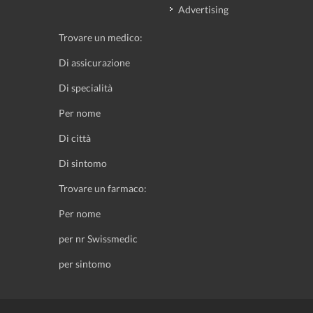
Advertising
Trovare un medico:
Di assicurazione
Di specialità
Per nome
Di città
Di sintomo
Trovare un farmaco:
Per nome
per nr Swissmedic
per sintomo