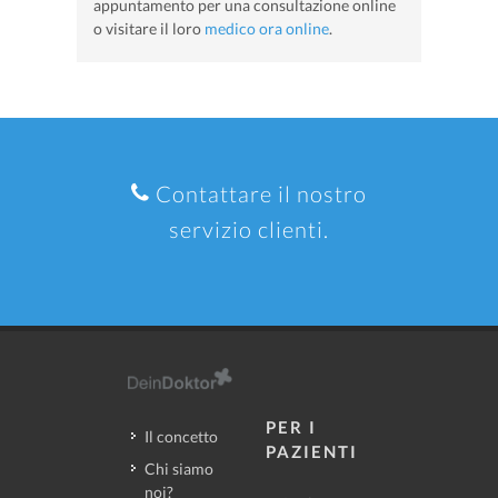
appuntamento per una consultazione online
o visitare il loro
medico ora online
.
Contattare il nostro
servizio clienti.
PER I
Il concetto
PAZIENTI
Chi siamo
noi?