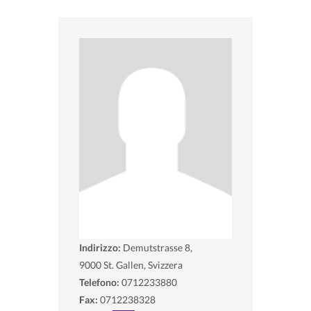
Indirizzo:
Demutstrasse 8,
9000
St. Gallen, Svizzera
Telefono:
0712233880
Fax:
0712238328