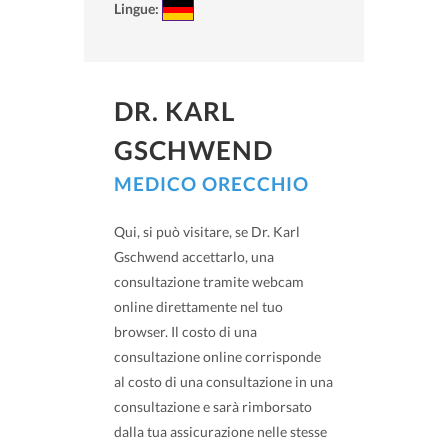
Lingue:
DR. KARL
GSCHWEND
MEDICO ORECCHIO
Qui, si può visitare, se Dr. Karl
Gschwend accettarlo, una
consultazione tramite webcam
online direttamente nel tuo
browser. Il costo di una
consultazione online corrisponde
al costo di una consultazione in una
consultazione e sarà rimborsato
dalla tua assicurazione nelle stesse